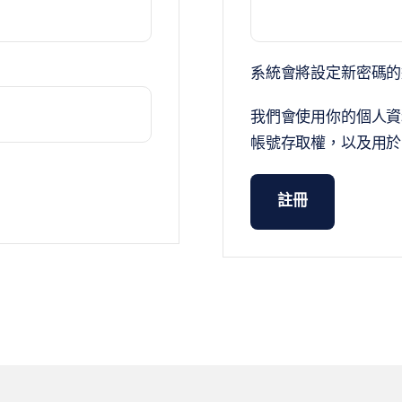
系統會將設定新密碼的
我們會使用你的個人資
帳號存取權，以及用於
註冊