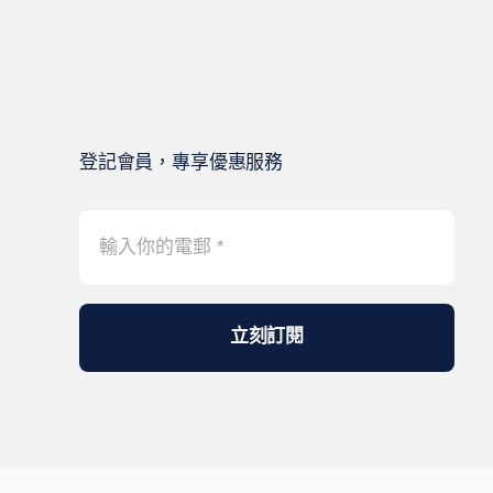
登記會員，專享優惠服務
立刻訂閱