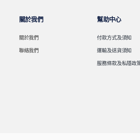
關於我們
幫助中心
關於我們
付款方式及須知
聯絡我們
運輸及送貨須知
服務條款及私隱政