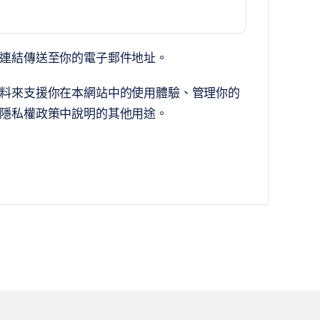
連結傳送至你的電子郵件地址。
料來支援你在本網站中的使用體驗、管理你的
隱私權政策
中說明的其他用途。