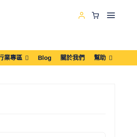
行業專區
Blog
關於我們
幫助