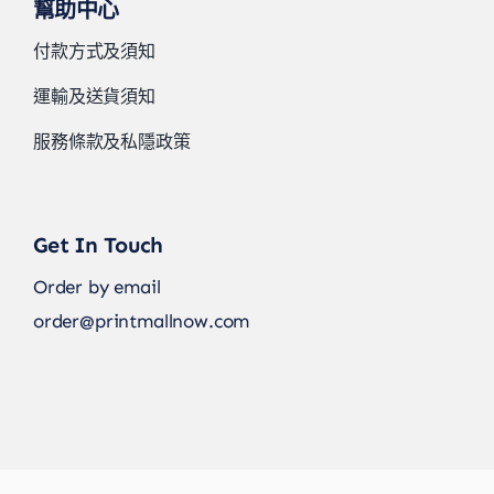
幫助中心
付款方式及須知
運輸及送貨須知
服務條款及私隱政策
Get In Touch
Order by email
order@printmallnow.com