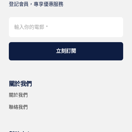
登記會員，專享優惠服務
立刻訂閱
關於我們
關於我們
聯絡我們