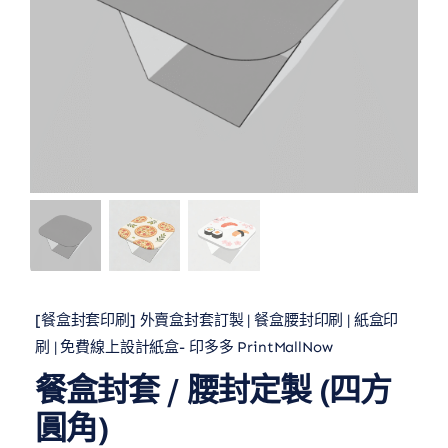
[餐盒封套印刷] 外賣盒封套訂製 | 餐盒腰封印刷 | 紙盒印
刷 | 免費線上設計紙盒- 印多多 PrintMallNow
餐盒封套 / 腰封定製 (四方
圓角)