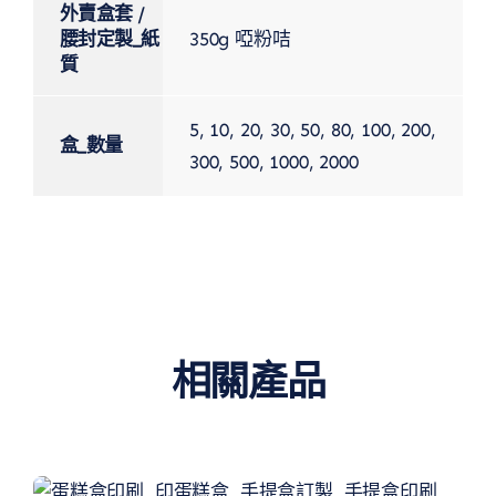
外賣盒套 /
腰封定製_紙
350g 啞粉咭
質
5, 10, 20, 30, 50, 80, 100, 200,
盒_數量
300, 500, 1000, 2000
相關產品