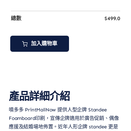
總數
$
499.0
加入購物車
產品詳細介紹
噴多多 PrintMallNow 提供人型企牌 Standee
Foamboard印刷，宣傳企牌適用於廣告促銷、偶像
應援及結婚場地佈置。近年人形企牌 standee 更是