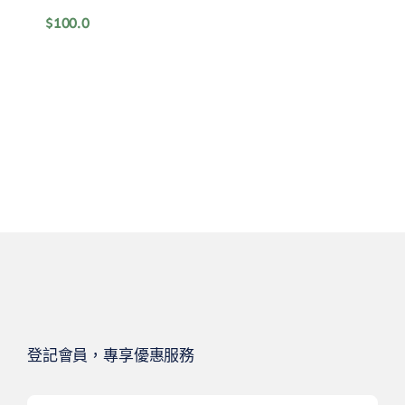
$
100.0
登記會員，專享優惠服務