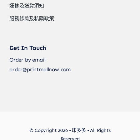
運輸及送貨須知
服務條款及私隱政策
Get In Touch
Order by email
order@printmallnow.com
© Copyright 2026 • 印多多 • All Rights
Reserved