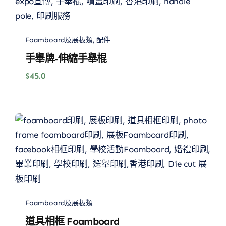
Foamboard及展板類
,
配件
手舉牌-伸縮手舉棍
$
45.0
Foamboard及展板類
道具相框 Foamboard