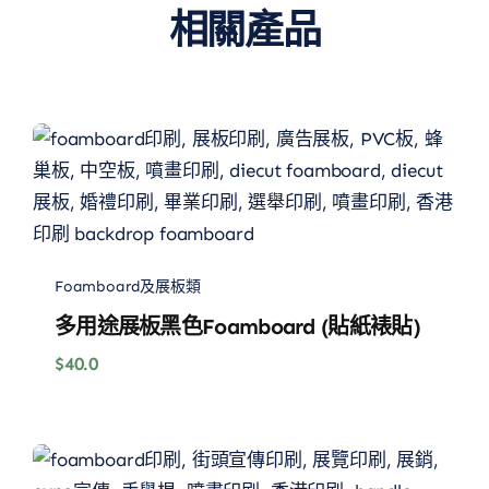
相關產品
Foamboard及展板類
多用途展板黑色Foamboard (貼紙裱貼)
$
40.0