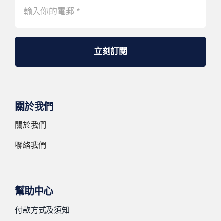
立刻訂閱
關於我們
關於我們
聯絡我們
幫助中心
付款方式及須知