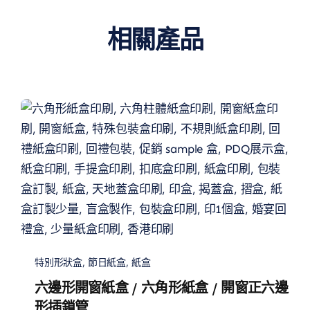
相關產品
特別形狀盒
,
節日紙盒
,
紙盒
六邊形開窗紙盒 / 六角形紙盒 / 開窗正六邊
形插鎖管