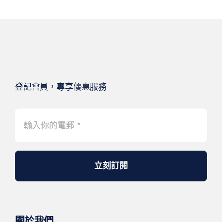
登記會員，專享優惠服務
立刻訂閱
關於我們