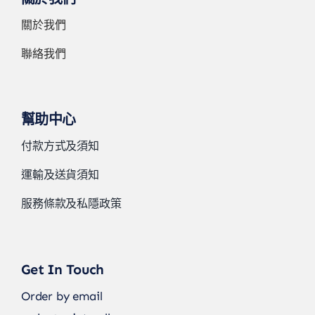
關於我們
聯絡我們
幫助中心
付款方式及須知
運輸及送貨須知
服務條款及私隱政策
Get In Touch
Order by email