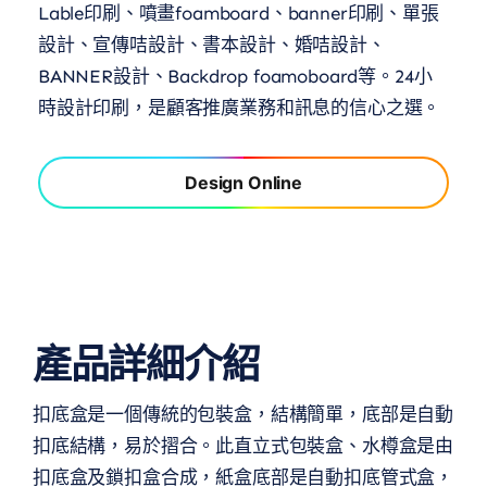
Lable印刷、噴畫foamboard、banner印刷、單張
設計、宣傳咭設計、書本設計、婚咭設計、
BANNER設計、Backdrop foamoboard等。24小
時設計印刷，是顧客推廣業務和訊息的信心之選。
Design Online
產品詳細介紹
扣底盒是一個傳統的包裝盒，結構簡單，底部是自動
扣底結構，易於摺合。此直立式包裝盒、水樽盒是由
扣底盒及鎖扣盒合成，紙盒底部是自動扣底管式盒，