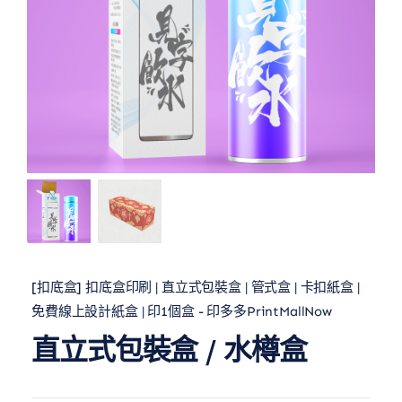
[扣底盒] 扣底盒印刷 | 直立式包裝盒 | 管式盒 | 卡扣紙盒 |
免費線上設計紙盒 | 印1個盒 - 印多多PrintMallNow
直立式包裝盒 / 水樽盒