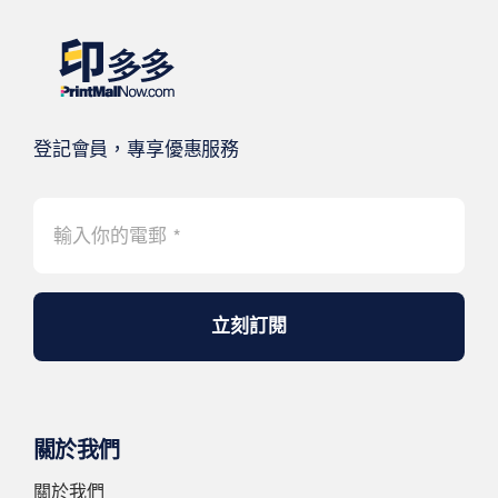
登記會員，專享優惠服務
立刻訂閱
關於我們
關於我們