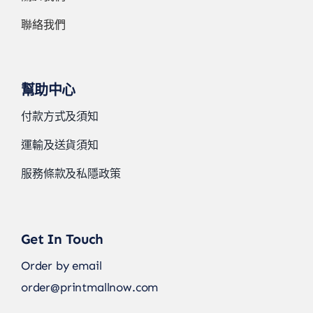
聯絡我們
幫助中心
付款方式及須知
運輸及送貨須知
服務條款及私隱政策
Get In Touch
Order by email
order@printmallnow.com