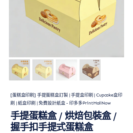
[蛋糕盒印刷] 手提蛋糕盒訂製 | 手提盒印刷 | Cupcake盒印
刷 | 紙盒印刷 | 免費設計紙盒 - 印多多PrintMallNow
手提蛋糕盒 / 烘焙包裝盒 /
握手扣手提式蛋糕盒