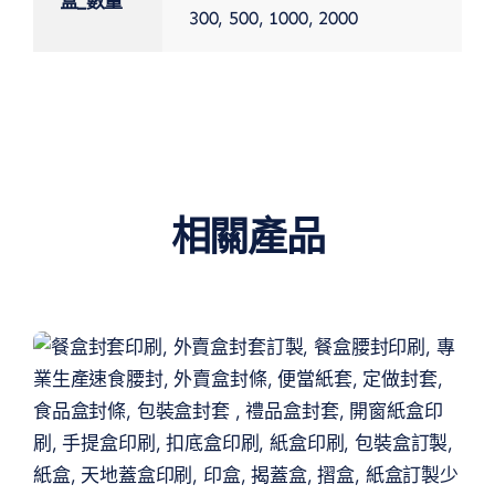
盒_數量
300, 500, 1000, 2000
相關產品