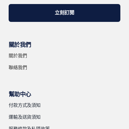
立刻訂閱
關於我們
關於我們
聯絡我們
幫助中心
付款方式及須知
運輸及送貨須知
服務條款及私隱政策