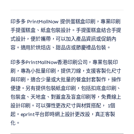
印多多 PrintMallNow 提供蛋糕盒印刷，專業印刷
手提蛋糕盒、紙盒包裝設計。手提蛋糕盒結合手提
式設計，便於攜帶，可以加入產品資訊或促銷內
容。適用於烘焙店、甜品店或節慶禮品包裝。
印多多PrintMallNow香港印刷公司，專業包裝印
刷，專為小批量印刷，提供刀線，支援客製化尺寸
與印刷，適合少量或大批量的餐盒封套製作，操作
便捷。另有提供包裝紙盒印刷，包括扣底盒印刷、
包裝盒、天地盒、對蓋盒及盲盒印刷等，免費線上
設計印刷。可以彈性更改尺寸與材質搭配， 1個
起。eprint平台即時網上設計更改設，真正客製
化。