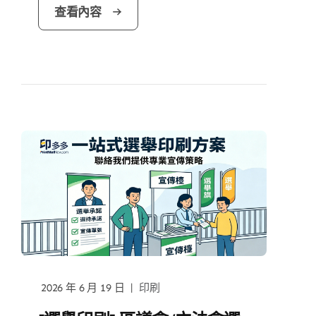
查看內容
|
2026 年 6 月 19 日
印刷