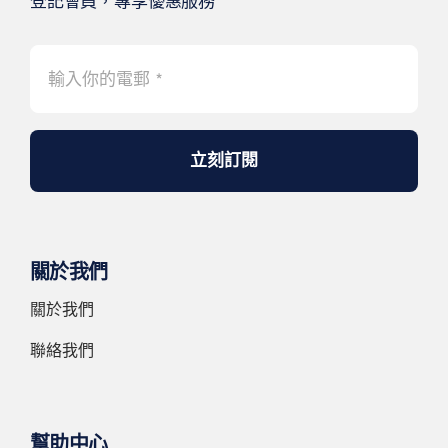
登記會員，專享優惠服務
立刻訂閱
關於我們
關於我們
聯絡我們
幫助中心