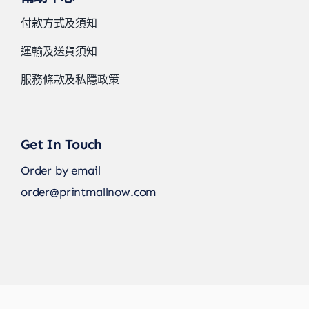
付款方式及須知
運輸及送貨須知
服務條款及私隱政策
Get In Touch
Order by email
order@printmallnow.com