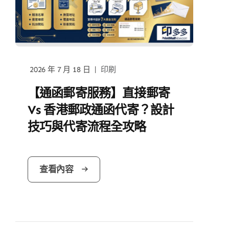
|
2026 年 7 月 18 日
印刷
【通函郵寄服務】直接郵寄
Vs 香港郵政通函代寄？設計
技巧與代寄流程全攻略
查看內容