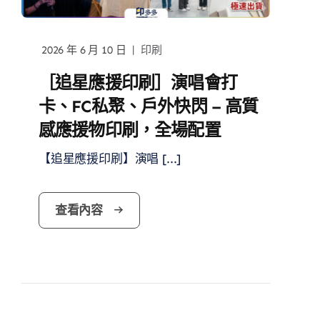
|
2026 年 6 月 10 日
印刷
［追星應援印刷］演唱會打
卡、FC私聚、戶外快閃 – 高質
感應援物印刷，全場配置
【追星應援印刷】演唱 [...]
查看內容