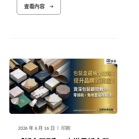
查看內容
|
2026 年 6 月 16 日
印刷