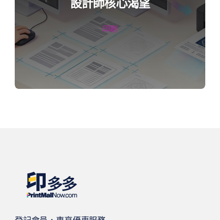
設計師核心渴望
印刷