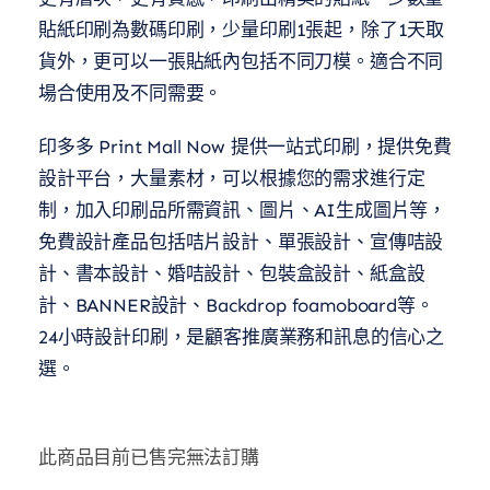
貼紙印刷為數碼印刷，少量印刷1張起，除了1天取
貨外，更可以一張貼紙內包括不同刀模。適合不同
場合使用及不同需要。
印多多 Print Mall Now 提供一站式印刷，提供免費
設計平台，大量素材，可以根據您的需求進行定
制，加入印刷品所需資訊、圖片、AI生成圖片等，
免費設計產品包括咭片設計、單張設計、宣傳咭設
計、書本設計、婚咭設計、包裝盒設計、紙盒設
計、BANNER設計、Backdrop foamoboard等。
24小時設計印刷，是顧客推廣業務和訊息的信心之
選。
此商品目前已售完無法訂購