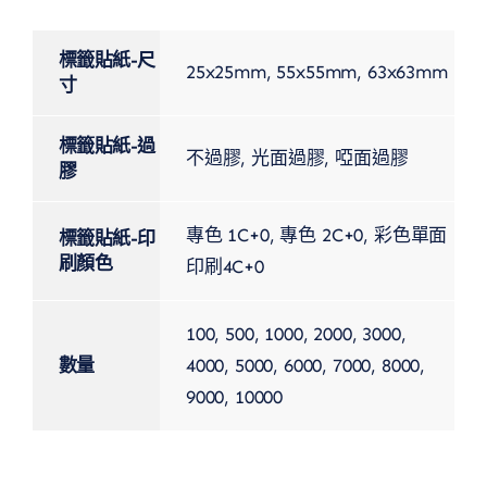
標籤貼紙-尺
25x25mm, 55x55mm, 63x63mm
寸
標籤貼紙-過
不過膠, 光面過膠, 啞面過膠
膠
專色 1C+0, 專色 2C+0, 彩色單面
標籤貼紙-印
刷顏色
印刷4C+0
100, 500, 1000, 2000, 3000,
數量
4000, 5000, 6000, 7000, 8000,
9000, 10000