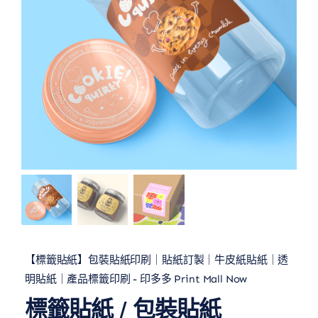
【標籤貼紙】包裝貼紙印刷｜貼紙訂製｜牛皮紙貼紙｜透
明貼紙｜產品標籤印刷 - 印多多 Print Mall Now
標籤貼紙 / 包裝貼紙