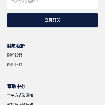
立刻訂閱
關於我們
關於我們
聯絡我們
幫助中心
付款方式及須知
運輸及送貨須知