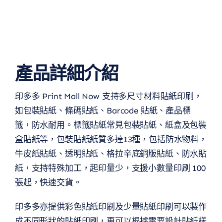
產品詳細介紹
印多多 Print Mall Now 支持多尺寸材料貼紙印刷，
如包裝貼紙、條碼貼紙、Barcode 貼紙、產品標
籤，防水耐用。標籤貼紙常見包裝貼紙、紙盒及包裝
盒貼紙等，包裝貼紙紙質多達13種，包括防水物料，
牛皮紙貼紙、透明貼紙、格拉辛底銅版貼紙、防水貼
紙，支持特殊加工，起印量少，支援小數量印刷 100
張起，快速交貨。
印多多亦提供彩色貼紙印刷及少量貼紙印刷可以製作
成不同形狀的貼紙印刷，更可以根據需要設計貼紙樣