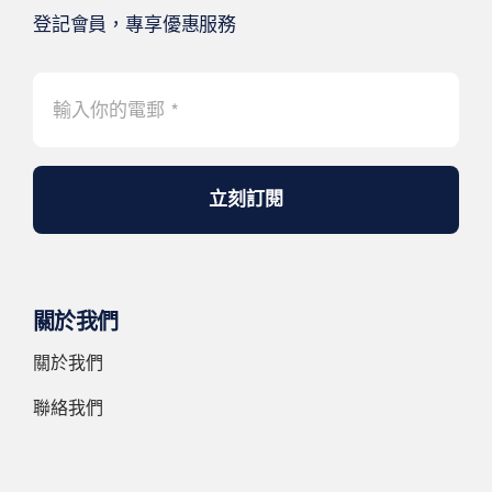
登記會員，專享優惠服務
立刻訂閱
關於我們
關於我們
聯絡我們