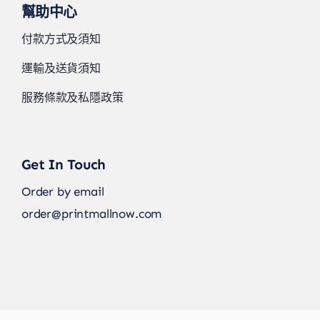
幫助中心
付款方式及須知
運輸及送貨須知
服務條款及私隱政策
Get In Touch
Order by email
order@printmallnow.com