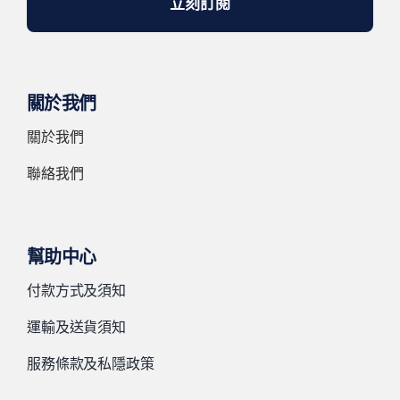
立刻訂閱
關於我們
關於我們
聯絡我們
幫助中心
付款方式及須知
運輸及送貨須知
服務條款及私隱政策