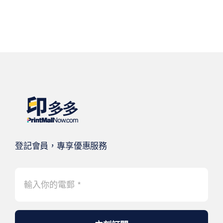
登記會員，專享優惠服務