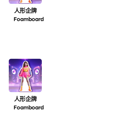
人形企牌
Foamboard
人形企牌
Foamboard