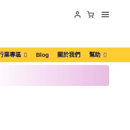
行業專區
Blog
關於我們
幫助