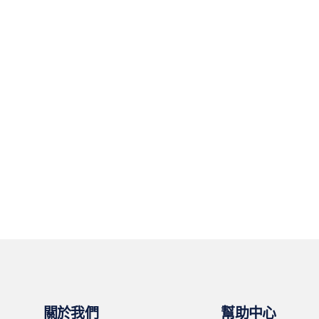
關於我們
幫助中心