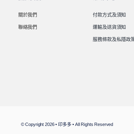
關於我們
付款方式及須知
聯絡我們
運輸及送貨須知
服務條款及私隱政
© Copyright 2026 • 印多多 • All Rights Reserved