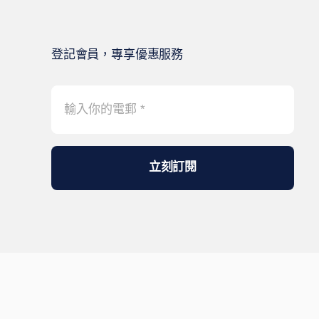
登記會員，專享優惠服務
立刻訂閱