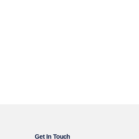
Get In Touch