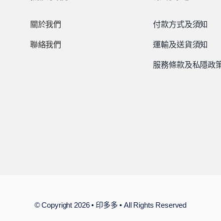
關於我們
付款方式及須知
聯絡我們
運輸及送貨須知
服務條款及私隱政
© Copyright 2026 • 印多多 • All Rights Reserved