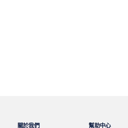
關於我們
幫助中心