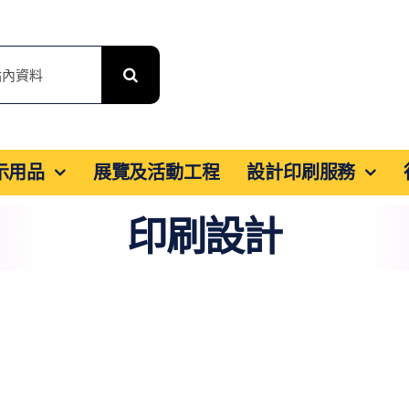
展示用品
展覽及活動工程
設計印刷服務
印刷設計