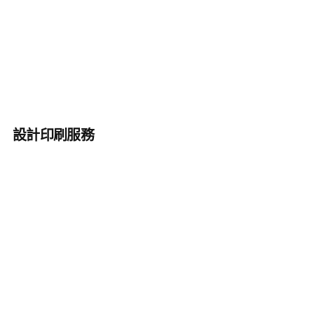
設計印刷服務