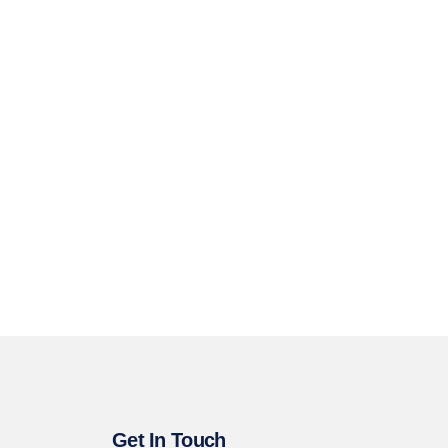
Get In Touch