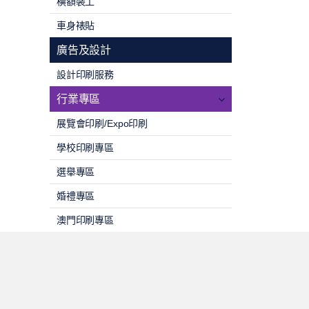
橫額裝工
車身裱貼
廣告及設計
設計印刷服務
行業專區
展覽會印刷/Expo印刷
學校印刷專區
選舉專區
婚禮專區
澳門印刷專區