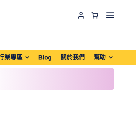
行業專區
Blog
關於我們
幫助