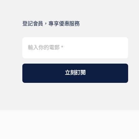
登記會員，專享優惠服務
立刻訂閱