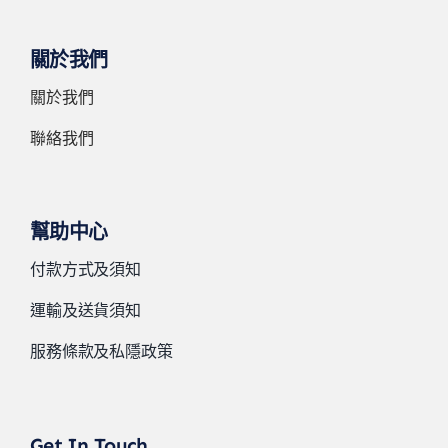
關於我們
關於我們
聯絡我們
幫助中心
付款方式及須知
運輸及送貨須知
服務條款及私隱政策
Get In Touch