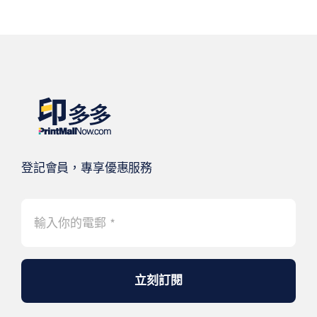
登記會員，專享優惠服務
立刻訂閱