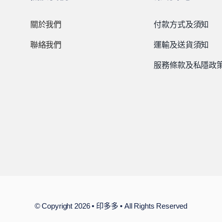
關於我們
付款方式及須知
聯絡我們
運輸及送貨須知
服務條款及私隱政
© Copyright 2026 • 印多多 • All Rights Reserved