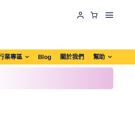
行業專區
Blog
關於我們
幫助