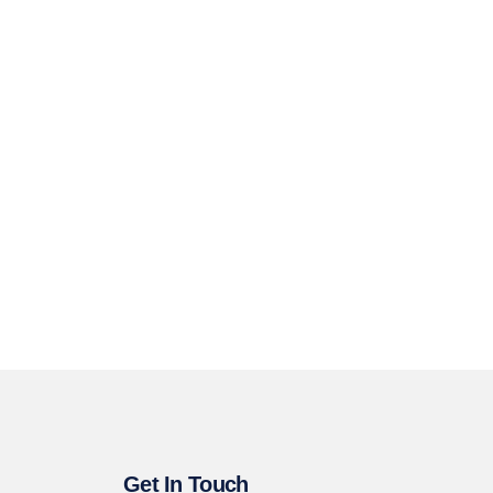
Get In Touch