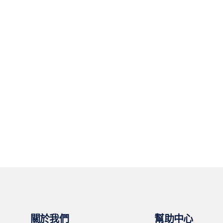
關於我們
幫助中心