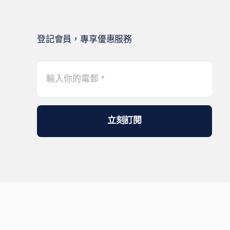
登記會員，專享優惠服務
立刻訂閱