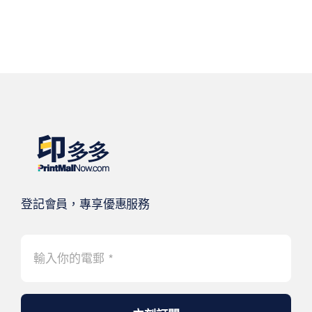
登記會員，專享優惠服務