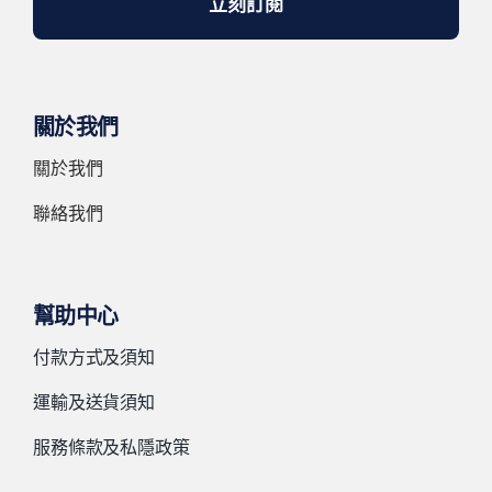
立刻訂閱
關於我們
關於我們
聯絡我們
幫助中心
付款方式及須知
運輸及送貨須知
服務條款及私隱政策