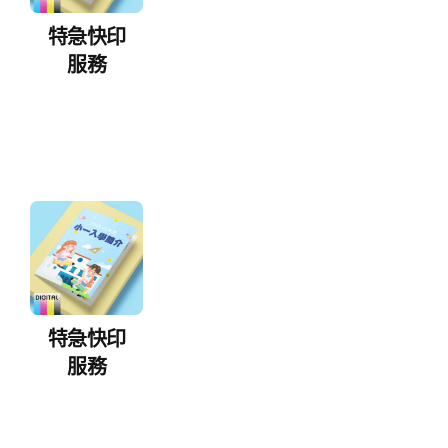
特急快印
服務
特急快印
服務