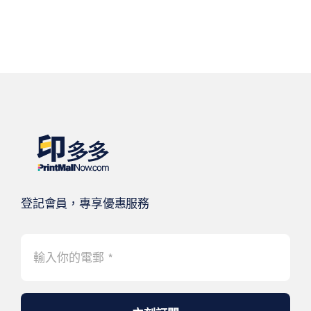
登記會員，專享優惠服務