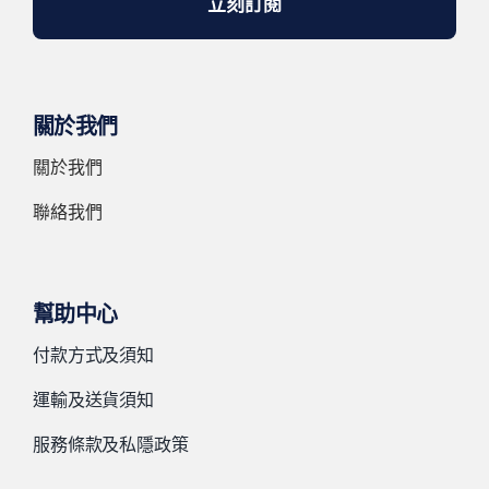
立刻訂閱
關於我們
關於我們
聯絡我們
幫助中心
付款方式及須知
運輸及送貨須知
服務條款及私隱政策