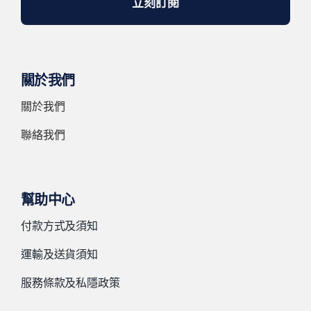
立刻訂閱
關於我們
關於我們
聯絡我們
幫助中心
付款方式及須知
運輸及送貨須知
服務條款及私隱政策