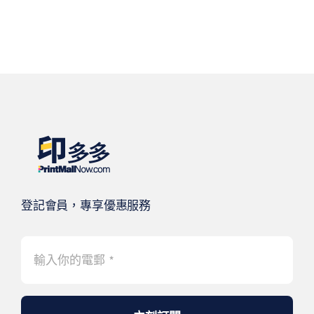
登記會員，專享優惠服務