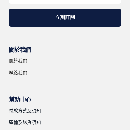
立刻訂閱
關於我們
關於我們
聯絡我們
幫助中心
付款方式及須知
運輸及送貨須知