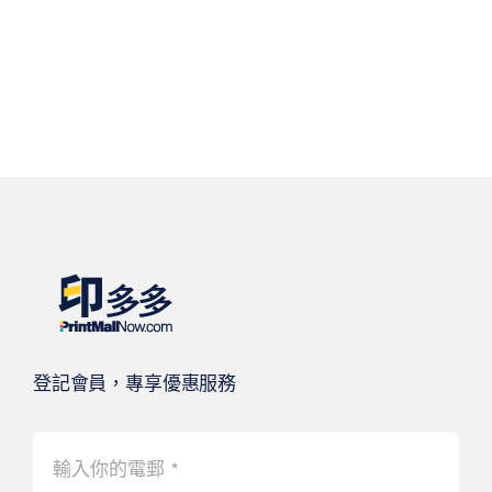
登記會員，專享優惠服務