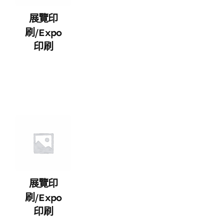
展覽印
刷/expo
印刷
展覽印
刷/expo
印刷