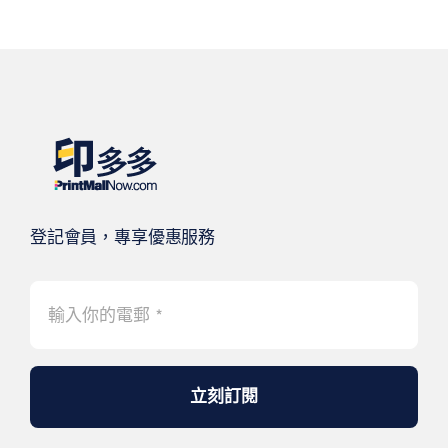
登記會員，專享優惠服務
立刻訂閱