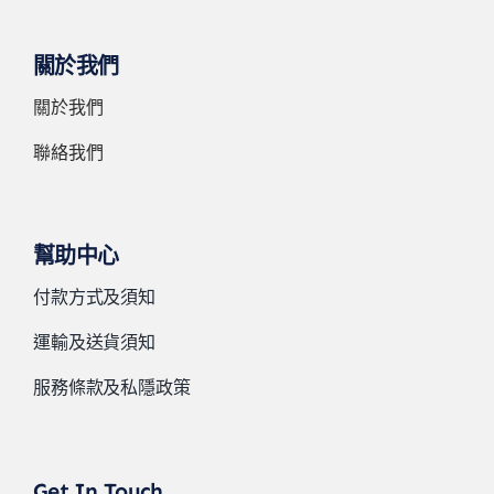
關於我們
關於我們
聯絡我們
幫助中心
付款方式及須知
運輸及送貨須知
服務條款及私隱政策
Get In Touch