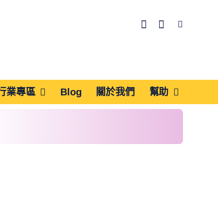
行業專區
Blog
關於我們
幫助