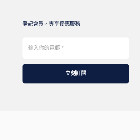
登記會員，專享優惠服務
立刻訂閱