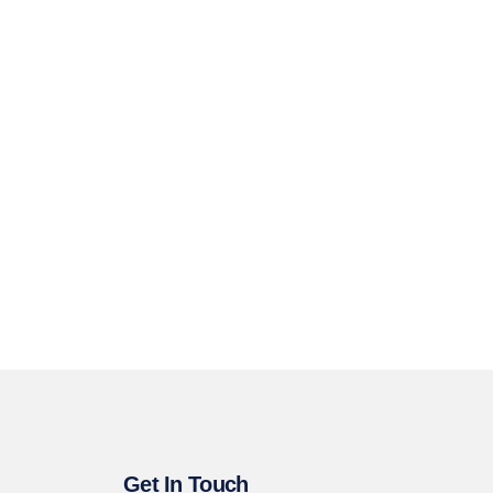
Get In Touch