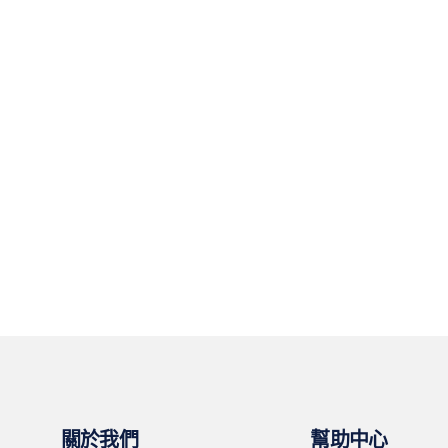
關於我們
幫助中心