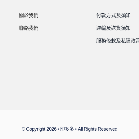
關於我們
付款方式及須知
聯絡我們
運輸及送貨須知
服務條款及私隱政
© Copyright 2026 • 印多多 • All Rights Reserved