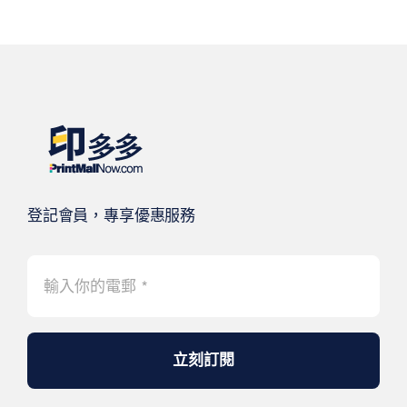
登記會員，專享優惠服務
立刻訂閱