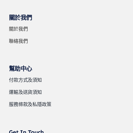
關於我們
關於我們
聯絡我們
幫助中心
付款方式及須知
運輸及送貨須知
服務條款及私隱政策
Get In Touch