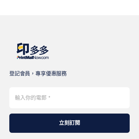
登記會員，專享優惠服務
立刻訂閱