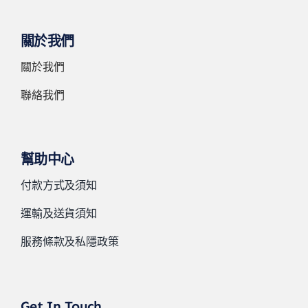
關於我們
關於我們
聯絡我們
幫助中心
付款方式及須知
運輸及送貨須知
服務條款及私隱政策
Get In Touch