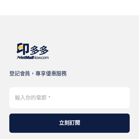
登記會員，專享優惠服務
立刻訂閱