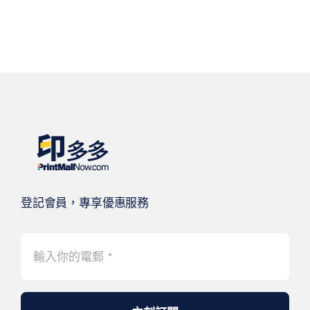
登記會員，專享優惠服務