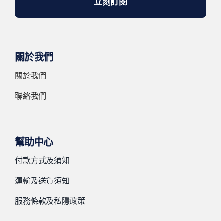
立刻訂閱
關於我們
關於我們
聯絡我們
幫助中心
付款方式及須知
運輸及送貨須知
服務條款及私隱政策