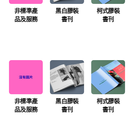
非標準產
黑白膠裝
柯式膠裝
品及服務
書刊
書刊
非標準產
黑白膠裝
柯式膠裝
品及服務
書刊
書刊