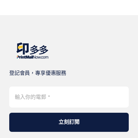
登記會員，專享優惠服務
立刻訂閱