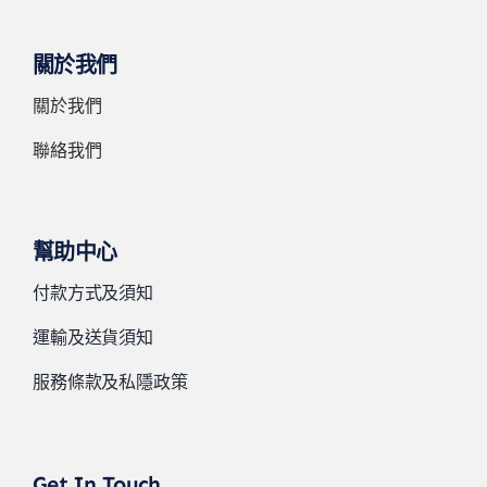
關於我們
關於我們
聯絡我們
幫助中心
付款方式及須知
運輸及送貨須知
服務條款及私隱政策
Get In Touch