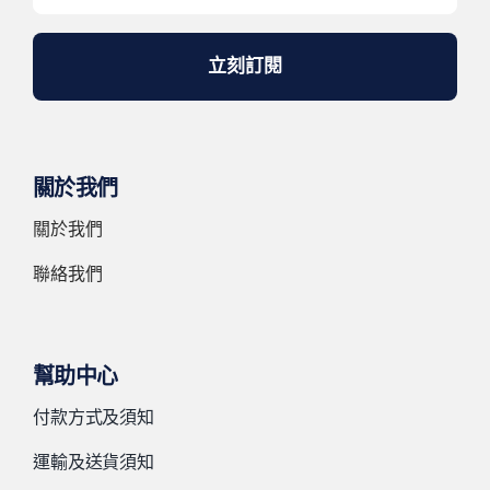
立刻訂閱
關於我們
關於我們
聯絡我們
幫助中心
付款方式及須知
運輸及送貨須知