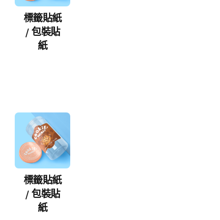
標籤貼紙
/ 包裝貼
紙
標籤貼紙
/ 包裝貼
紙