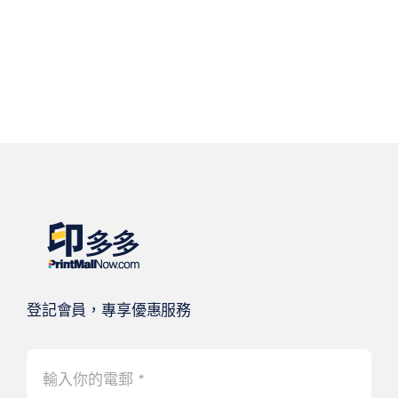
登記會員，專享優惠服務