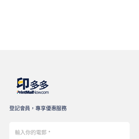
登記會員，專享優惠服務