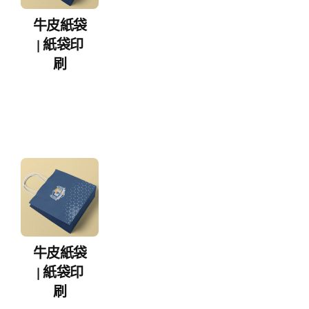
牛皮紙袋
| 紙袋印
刷
牛皮紙袋
| 紙袋印
刷