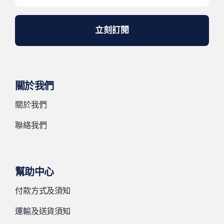
立刻訂閱
關於我們
關於我們
聯絡我們
幫助中心
付款方式及須知
運輸及送貨須知