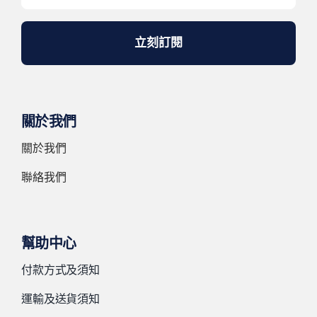
立刻訂閱
關於我們
關於我們
聯絡我們
幫助中心
付款方式及須知
運輸及送貨須知