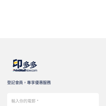
登記會員，專享優惠服務