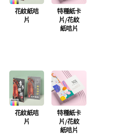
花紋紙咭
特種紙卡
片
片/花紋
紙咭片
花紋紙咭
特種紙卡
片
片/花紋
紙咭片