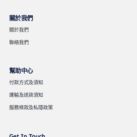
關於我們
關於我們
聯絡我們
幫助中心
付款方式及須知
運輸及送貨須知
服務條款及私隱政策
Get In Touch