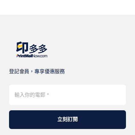
登記會員，專享優惠服務
立刻訂閱