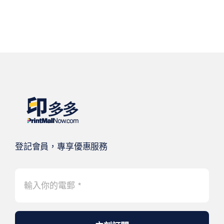
登記會員，專享優惠服務