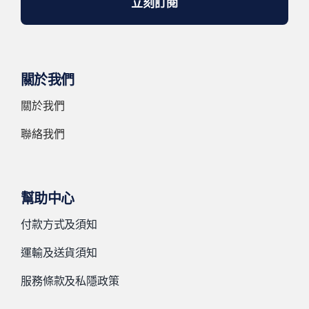
立刻訂閱
關於我們
關於我們
聯絡我們
幫助中心
付款方式及須知
運輸及送貨須知
服務條款及私隱政策