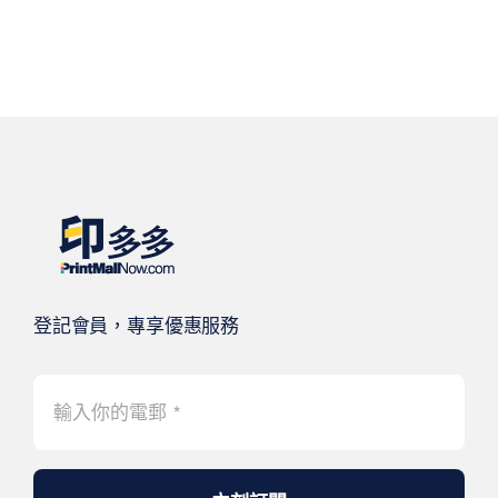
登記會員，專享優惠服務