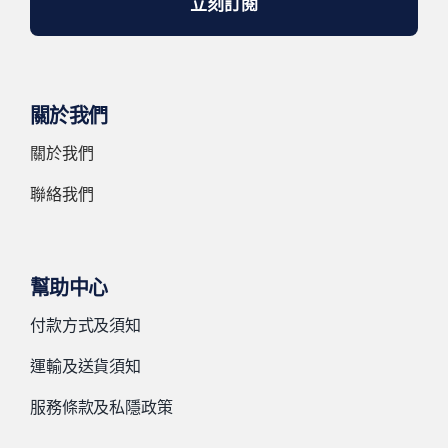
立刻訂閱
關於我們
關於我們
聯絡我們
幫助中心
付款方式及須知
運輸及送貨須知
服務條款及私隱政策