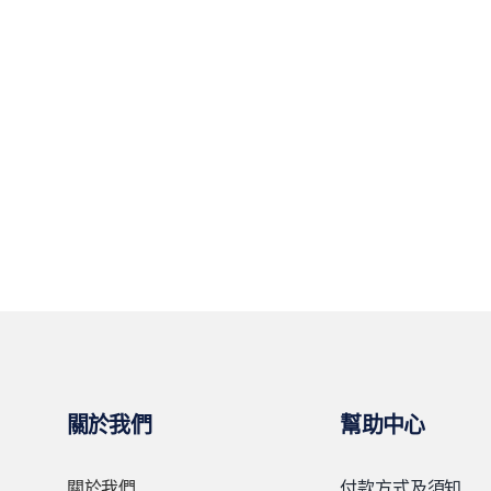
關於我們
幫助中心
關於我們
付款方式及須知