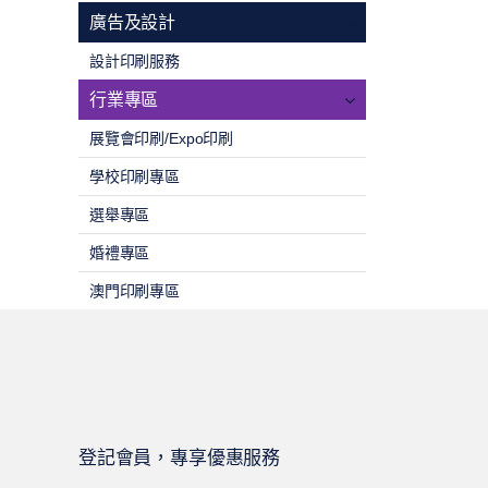
廣告及設計
設計印刷服務
行業專區
展覽會印刷/Expo印刷
學校印刷專區
選舉專區
婚禮專區
澳門印刷專區
登記會員，專享優惠服務