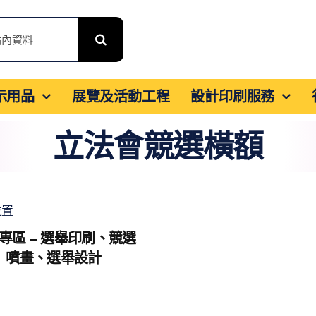
展示用品
展覽及活動工程
設計印刷服務
立法會競選橫額
專區 – 選舉印刷、競選
噴畫、選舉設計