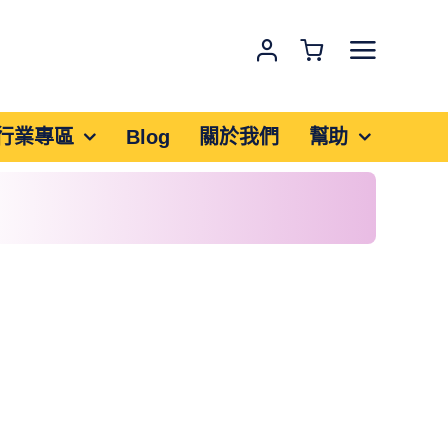
行業專區
Blog
關於我們
幫助