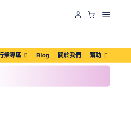
行業專區
Blog
關於我們
幫助