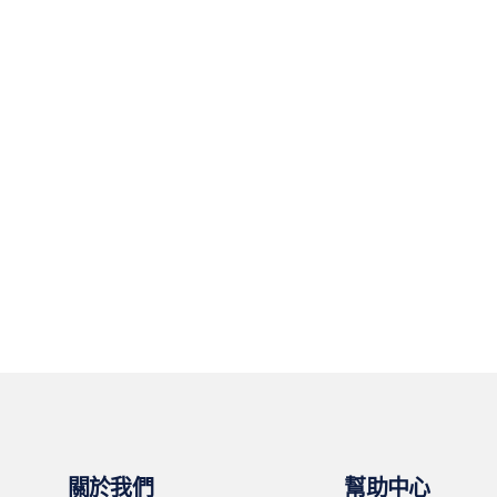
關於我們
幫助中心