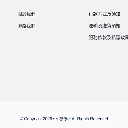
關於我們
付款方式及須知
聯絡我們
運輸及送貨須知
服務條款及私隱政
© Copyright 2026 • 印多多 • All Rights Reserved