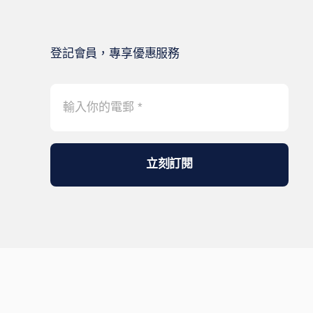
登記會員，專享優惠服務
立刻訂閱