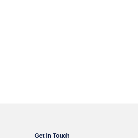
Get In Touch