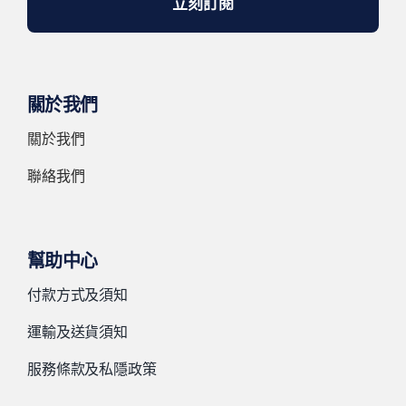
立刻訂閱
關於我們
關於我們
聯絡我們
幫助中心
付款方式及須知
運輸及送貨須知
服務條款及私隱政策