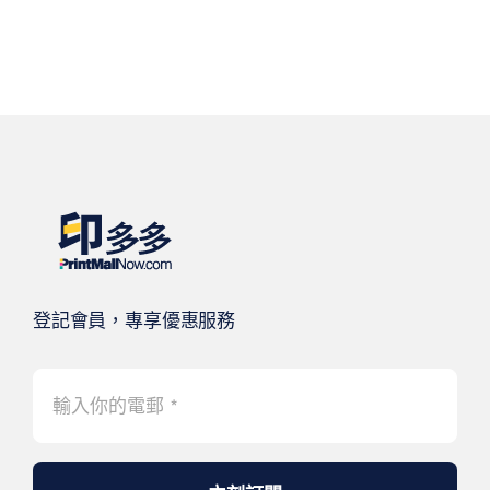
登記會員，專享優惠服務