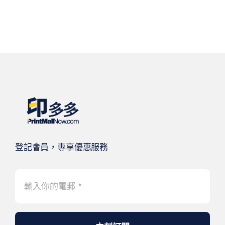
登記會員，專享優惠服務