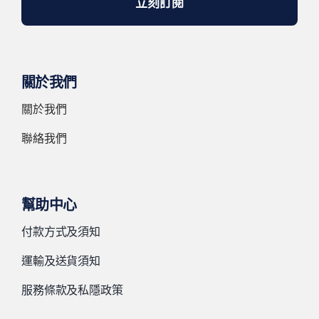
立刻訂閱
關於我們
關於我們
聯絡我們
幫助中心
付款方式及須知
運輸及送貨須知
服務條款及私隱政策