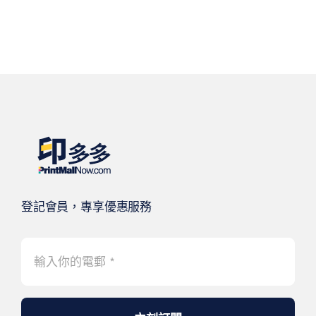
登記會員，專享優惠服務