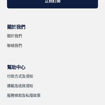
立刻訂閱
關於我們
關於我們
聯絡我們
幫助中心
付款方式及須知
運輸及送貨須知
服務條款及私隱政策