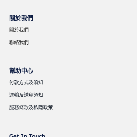
關於我們
關於我們
聯絡我們
幫助中心
付款方式及須知
運輸及送貨須知
服務條款及私隱政策
Get In Touch