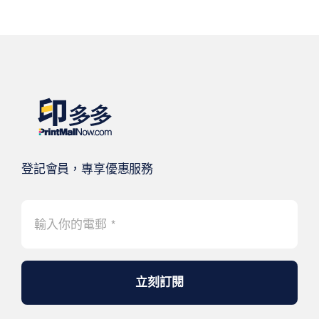
登記會員，專享優惠服務
立刻訂閱