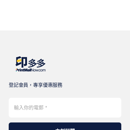
登記會員，專享優惠服務