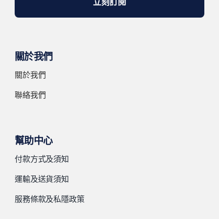
立刻訂閱
關於我們
關於我們
聯絡我們
幫助中心
付款方式及須知
運輸及送貨須知
服務條款及私隱政策