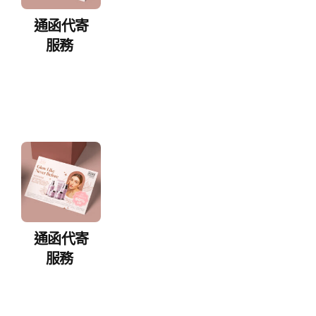
通函代寄
服務
通函代寄
服務