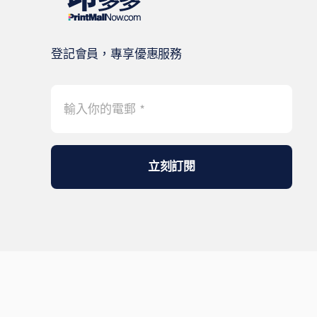
登記會員，專享優惠服務
立刻訂閱