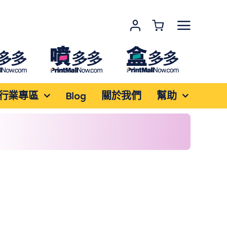
行業專區
Blog
關於我們
幫助