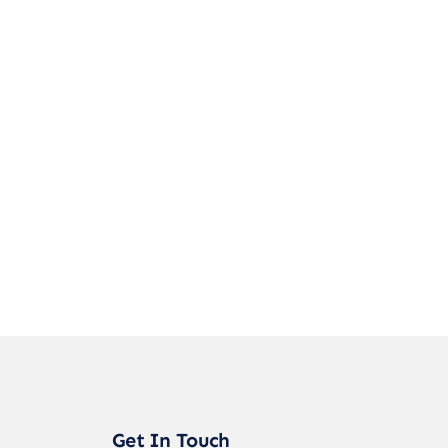
Get In Touch