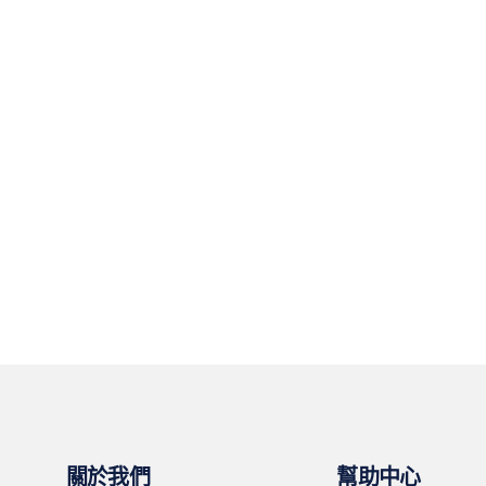
關於我們
幫助中心