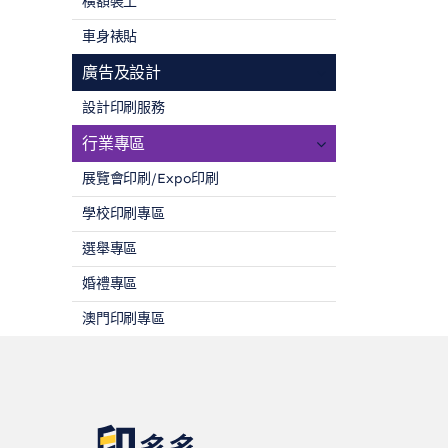
橫額裝工
車身裱貼
廣告及設計
設計印刷服務
行業專區
展覽會印刷/Expo印刷
學校印刷專區
選舉專區
婚禮專區
澳門印刷專區