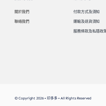
關於我們
付款方式及須知
聯絡我們
運輸及送貨須知
服務條款及私隱政
© Copyright 2026 • 印多多 • All Rights Reserved