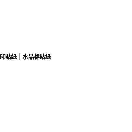
印貼紙｜水晶標貼紙