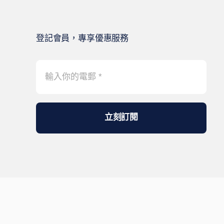
登記會員，專享優惠服務
立刻訂閱