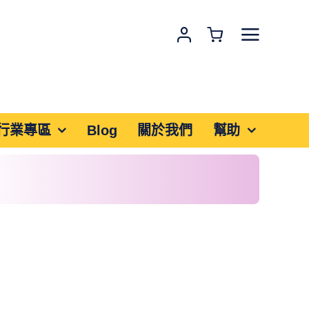
行業專區
Blog
關於我們
幫助