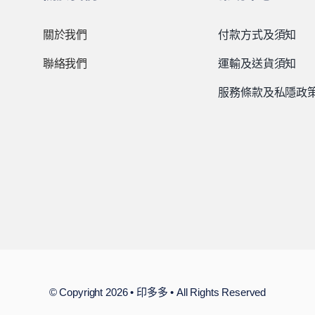
關於我們
付款方式及須知
聯絡我們
運輸及送貨須知
服務條款及私隱政
© Copyright 2026 • 印多多 • All Rights Reserved