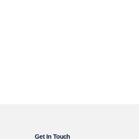
Get In Touch