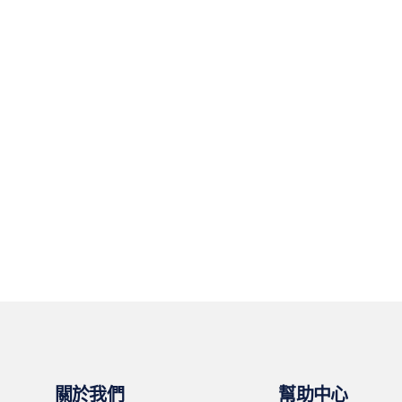
關於我們
幫助中心