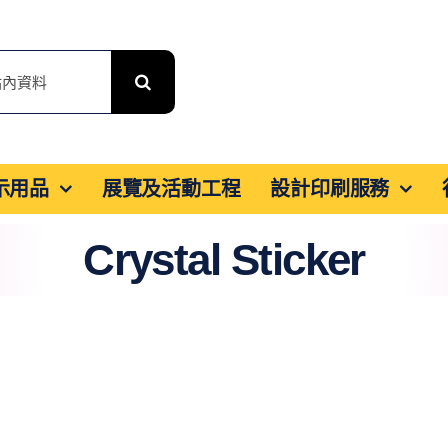
展示用品
展覽及活動工程
設計印刷服務
Crystal Sticker