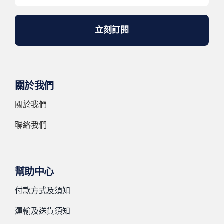
立刻訂閱
關於我們
關於我們
聯絡我們
幫助中心
付款方式及須知
運輸及送貨須知