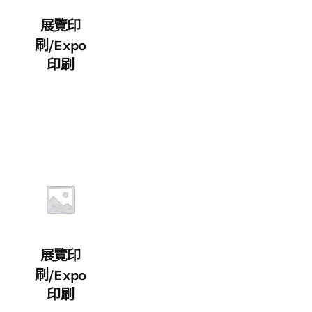
展覽印
刷/expo
印刷
展覽印
刷/expo
印刷