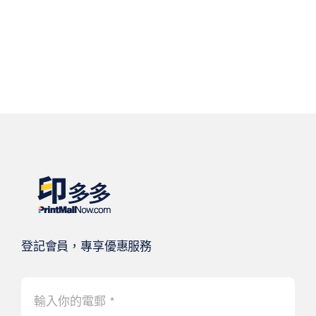
登記會員，專享優惠服務