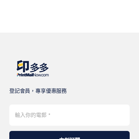
登記會員，專享優惠服務