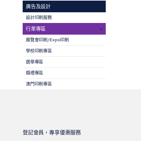
廣告及設計
設計印刷服務
行業專區
展覽會印刷/Expo印刷
學校印刷專區
選舉專區
婚禮專區
澳門印刷專區
登記會員，專享優惠服務