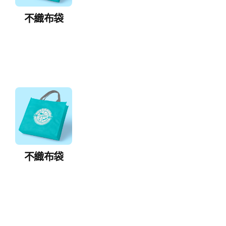
不織布袋
不織布袋