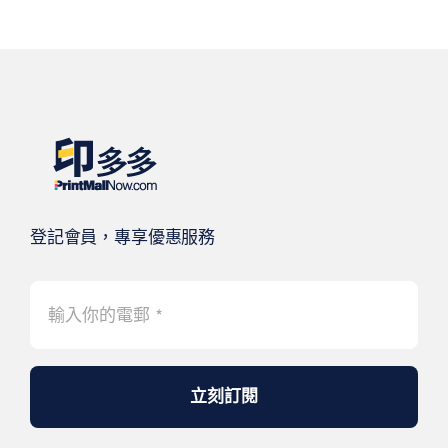
登記會員，專享優惠服務
立刻訂閱