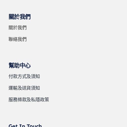
關於我們
關於我們
聯絡我們
幫助中心
付款方式及須知
運輸及送貨須知
服務條款及私隱政策
Get In Touch