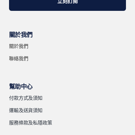
立刻訂閱
關於我們
關於我們
聯絡我們
幫助中心
付款方式及須知
運輸及送貨須知
服務條款及私隱政策