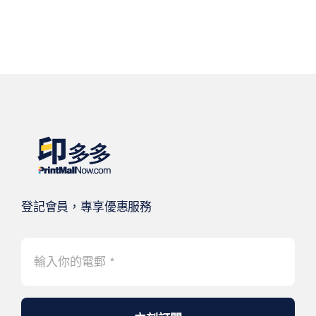
登記會員，專享優惠服務