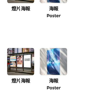
燈片海報
海報
Poster
燈片海報
海報
Poster