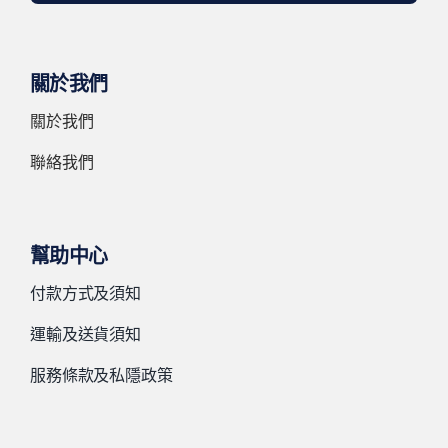
關於我們
關於我們
聯絡我們
幫助中心
付款方式及須知
運輸及送貨須知
服務條款及私隱政策