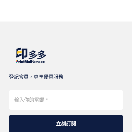
登記會員，專享優惠服務
立刻訂閱