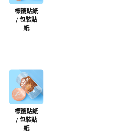
標籤貼紙
/ 包裝貼
紙
標籤貼紙
/ 包裝貼
紙