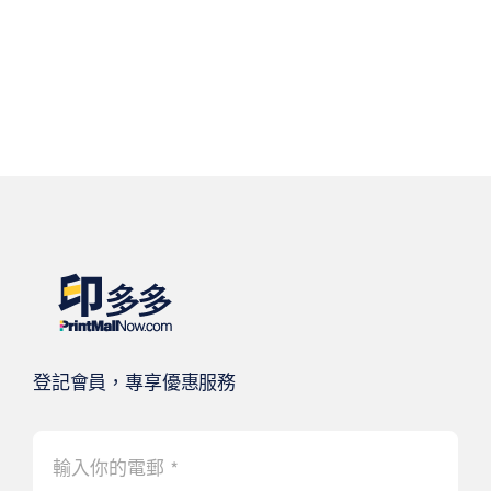
登記會員，專享優惠服務