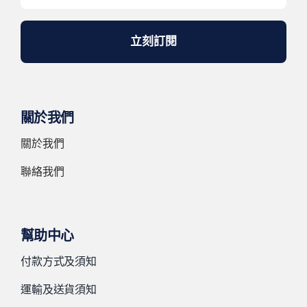
立刻訂閱
關於我們
關於我們
聯絡我們
幫助中心
付款方式及須知
運輸及送貨須知