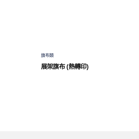
旗布類
展架旗布 (熱轉印)