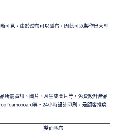
清晰可見。由於燈布可以駁布，因此可以製作出大型
入印刷品所需資訊、圖片、AI生成圖片等，免費設計產品
foamoboard等。24小時設計印刷，是顧客推廣
雙面帆布