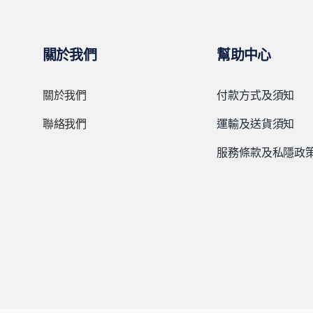
關於我們
幫助中心
關於我們
付款方式及須知
聯絡我們
運輸及送貨須知
服務條款及私隱政