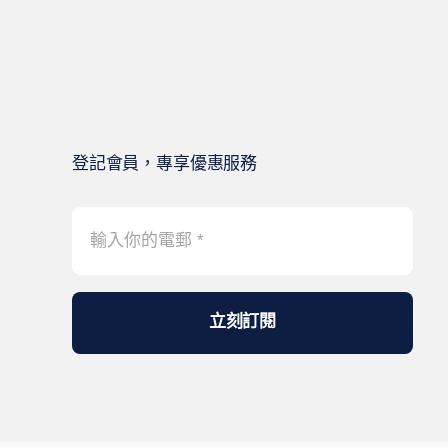
登記會員，專享優惠服務
立刻訂閱