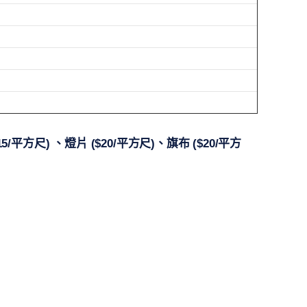
/平方尺) 、燈片 ($20/平方尺)、旗布 ($20/平方